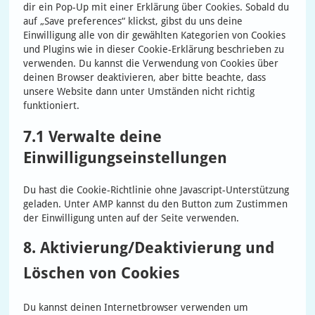
dir ein Pop-Up mit einer Erklärung über Cookies. Sobald du
auf „Save preferences“ klickst, gibst du uns deine
Einwilligung alle von dir gewählten Kategorien von Cookies
und Plugins wie in dieser Cookie-Erklärung beschrieben zu
verwenden. Du kannst die Verwendung von Cookies über
deinen Browser deaktivieren, aber bitte beachte, dass
unsere Website dann unter Umständen nicht richtig
funktioniert.
7.1 Verwalte deine
Einwilligungseinstellungen
Du hast die Cookie-Richtlinie ohne Javascript-Unterstützung
geladen. Unter AMP kannst du den Button zum Zustimmen
der Einwilligung unten auf der Seite verwenden.
8. Aktivierung/Deaktivierung und
Löschen von Cookies
Du kannst deinen Internetbrowser verwenden um