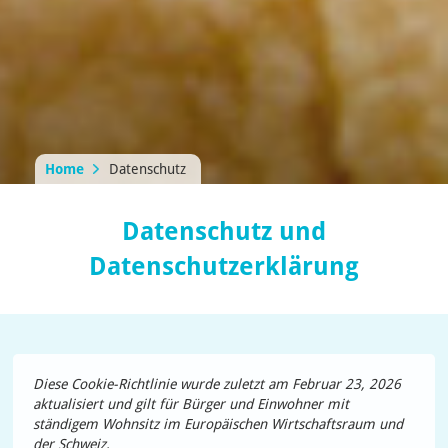
Home
Datenschutz
Datenschutz und
Datenschutzerklärung
Diese Cookie-Richtlinie wurde zuletzt am Februar 23, 2026
aktualisiert und gilt für Bürger und Einwohner mit
ständigem Wohnsitz im Europäischen Wirtschaftsraum und
der Schweiz.