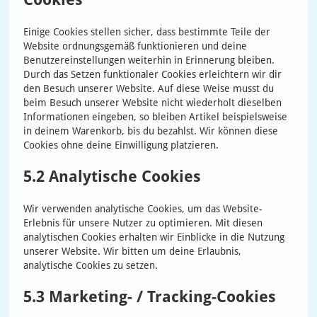
Einige Cookies stellen sicher, dass bestimmte Teile der
Website ordnungsgemäß funktionieren und deine
Benutzereinstellungen weiterhin in Erinnerung bleiben.
Durch das Setzen funktionaler Cookies erleichtern wir dir
den Besuch unserer Website. Auf diese Weise musst du
beim Besuch unserer Website nicht wiederholt dieselben
Informationen eingeben, so bleiben Artikel beispielsweise
in deinem Warenkorb, bis du bezahlst. Wir können diese
Cookies ohne deine Einwilligung platzieren.
5.2 Analytische Cookies
Wir verwenden analytische Cookies, um das Website-
Erlebnis für unsere Nutzer zu optimieren. Mit diesen
analytischen Cookies erhalten wir Einblicke in die Nutzung
unserer Website. Wir bitten um deine Erlaubnis,
analytische Cookies zu setzen.
5.3 Marketing- / Tracking-Cookies