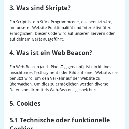
3. Was sind Skripte?
Ein Script ist ein Stück Programmcode, das benutzt wird,
um unserer Website Funktionalität und Interaktivität zu
ermöglichen. Dieser Code wird auf unseren Servern oder
auf deinem Gerät ausgeführt.
4. Was ist ein Web Beacon?
Ein Web-Beacon (auch Pixel-Tag genannt), ist ein kleines
unsichtbares Textfragment oder Bild auf einer Website, das
benutzt wird, um den Verkehr auf der Website zu
überwachen. Um dies zu ermöglichen werden diverse
Daten von dir mittels Web-Beacons gespeichert.
5. Cookies
5.1 Technische oder funktionelle
Cookies