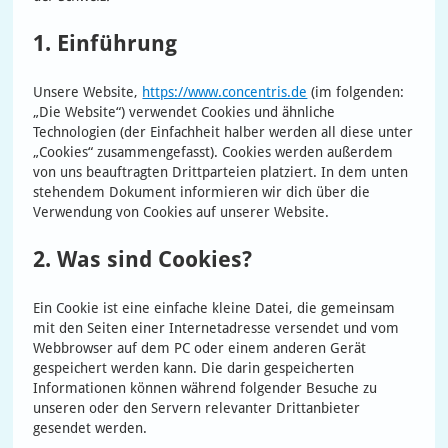
1. Einführung
Unsere Website,
https://www.concentris.de
(im folgenden:
„Die Website“) verwendet Cookies und ähnliche
Technologien (der Einfachheit halber werden all diese unter
„Cookies“ zusammengefasst). Cookies werden außerdem
von uns beauftragten Drittparteien platziert. In dem unten
stehendem Dokument informieren wir dich über die
Verwendung von Cookies auf unserer Website.
2. Was sind Cookies?
Ein Cookie ist eine einfache kleine Datei, die gemeinsam
mit den Seiten einer Internetadresse versendet und vom
Webbrowser auf dem PC oder einem anderen Gerät
gespeichert werden kann. Die darin gespeicherten
Informationen können während folgender Besuche zu
unseren oder den Servern relevanter Drittanbieter
gesendet werden.