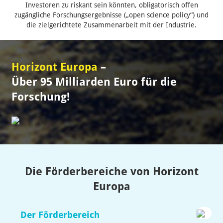
Investoren zu riskant sein könnten, obligatorisch offen
zugängliche Forschungsergebnisse („open science policy“) und
die zielgerichtete Zusammenarbeit mit der Industrie.
Horizont Europa
–
Über 95 Milliarden Euro für die
Forschung!
Die Förderbereiche von Horizont
Europa
Der Förderbereich