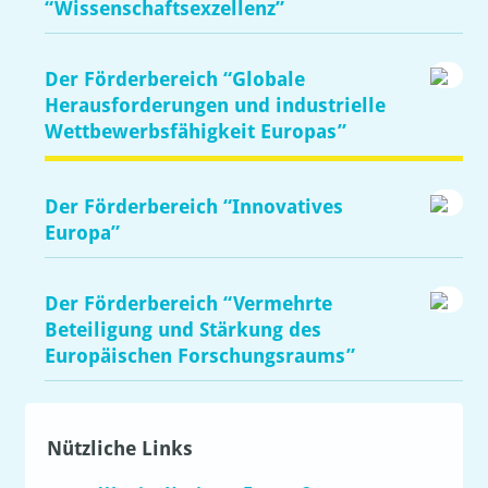
“Wissenschaftsexzellenz”
Der Förderbereich “Globale
Herausforderungen und industrielle
Wettbewerbsfähigkeit Europas”
Der Förderbereich “Innovatives
Europa”
Der Förderbereich “Vermehrte
Beteiligung und Stärkung des
Europäischen Forschungsraums”
Nützliche Links