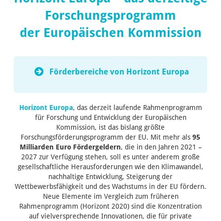
Forschungsprogramm
der Europäischen Kommission
Förderbereiche von Horizont Europa
Horizont Europa
, das derzeit laufende Rahmenprogramm
für Forschung und Entwicklung der Europäischen
Kommission, ist das bislang größte
Forschungsförderungsprogramm der EU. Mit mehr als
95
Milliarden Euro Fördergeldern
, die in den Jahren 2021 –
2027 zur Verfügung stehen, soll es unter anderem große
gesellschaftliche Herausforderungen wie den Klimawandel,
nachhaltige Entwicklung, Steigerung der
Wettbewerbsfähigkeit und des Wachstums in der EU fördern.
Neue Elemente im Vergleich zum früheren
Rahmenprogramm (Horizont 2020) sind die Konzentration
auf vielversprechende Innovationen, die für private