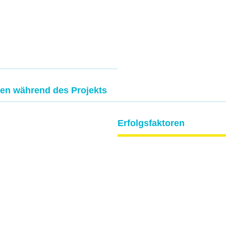
en während des Projekts
Erfolgsfaktoren