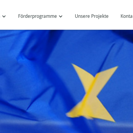
n
Förderprogramme
Unsere Projekte
Konta