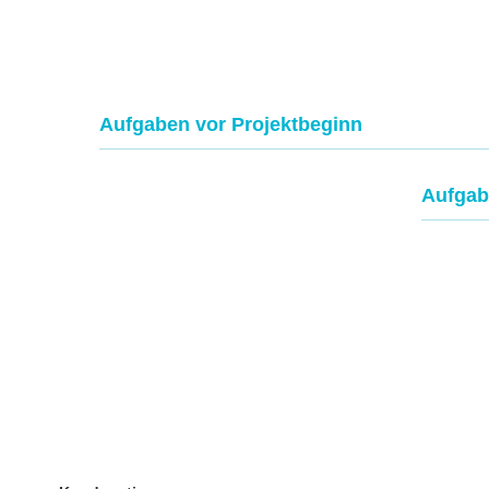
Aufgaben vor Projektbeginn
Aufgab