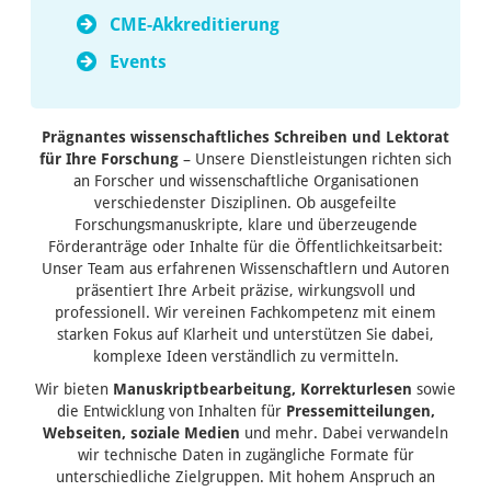
CME-Akkreditierung
Events
Prägnantes wissenschaftliches Schreiben und Lektorat
für Ihre Forschung
– Unsere Dienstleistungen richten sich
an Forscher und wissenschaftliche Organisationen
verschiedenster Disziplinen. Ob ausgefeilte
Forschungsmanuskripte, klare und überzeugende
Förderanträge oder Inhalte für die Öffentlichkeitsarbeit:
Unser Team aus erfahrenen Wissenschaftlern und Autoren
präsentiert Ihre Arbeit präzise, wirkungsvoll und
professionell. Wir vereinen Fachkompetenz mit einem
starken Fokus auf Klarheit und unterstützen Sie dabei,
komplexe Ideen verständlich zu vermitteln.
Wir bieten
Manuskriptbearbeitung, Korrekturlesen
sowie
die Entwicklung von Inhalten für
Pressemitteilungen,
Webseiten, soziale Medien
und mehr. Dabei verwandeln
wir technische Daten in zugängliche Formate für
unterschiedliche Zielgruppen. Mit hohem Anspruch an