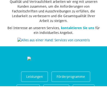
Qualität und Vertraulichkeit arbeiten wir eng mit unseren
Kunden zusammen, um die Anforderungen von
Fachzeitschriften und Ausschreibungen zu erfüllen, die
Lesbarkeit zu verbessern und die Gesamtqualität Ihrer
Arbeit zu steigern.
Bei Interesse an unseren Services,
kontaktieren Sie uns
für
ein individuelles Angebot.
Leistungen
Förderprogramme
Projekte
concentris
Kontakt