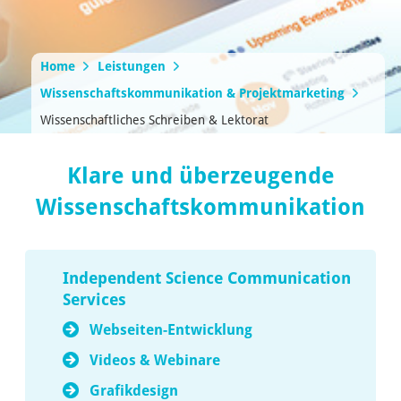
Home
Leistungen
Wissenschaftskommunikation & Projektmarketing
Wissenschaftliches Schreiben & Lektorat
Klare und überzeugende
Wissenschaftskommunikation
Independent Science Communication
Services
Webseiten-Entwicklung
Videos & Webinare
Grafikdesign