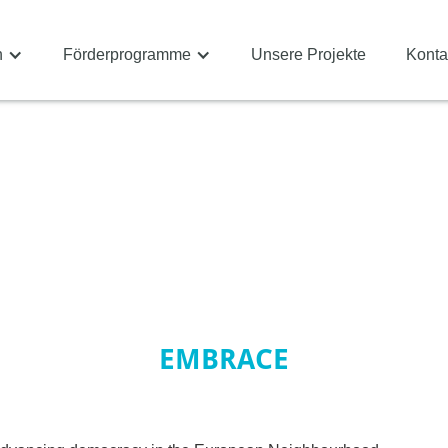
n
Förderprogramme
Unsere Projekte
Konta
EMBRACE