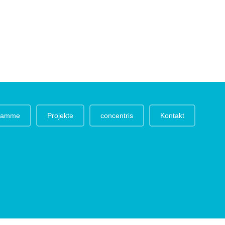
gramme
Projekte
concentris
Kontakt